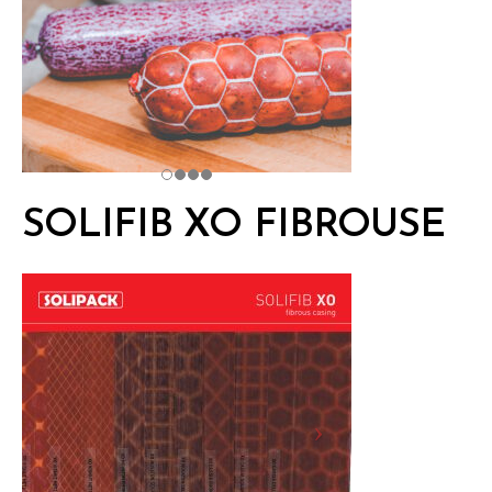
SOLIFIB XO FIBROUSE