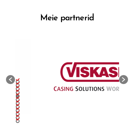
Meie partnerid