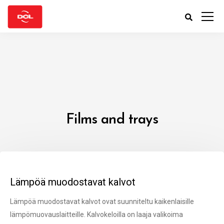
Films and trays
Lämpöä muodostavat kalvot
Lämpöä muodostavat kalvot ovat suunniteltu kaikenlaisille
lämpömuovauslaitteille. Kalvokeloilla on laaja valikoima