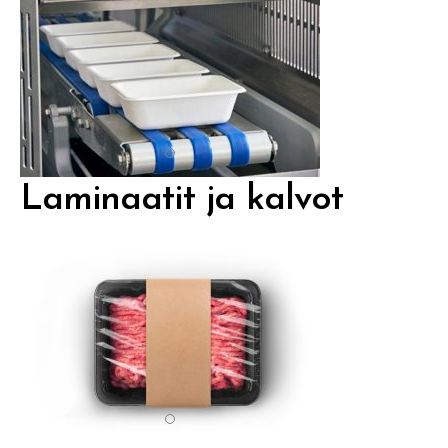
Laminaatit ja kalvot