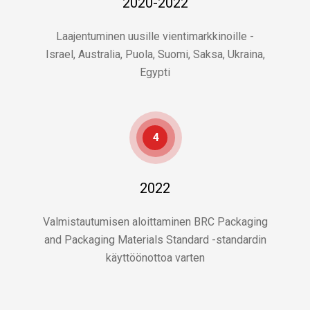
2020-2022
Laajentuminen uusille vientimarkkinoille -
Israel, Australia, Puola, Suomi, Saksa, Ukraina,
Egypti
4
2022
Valmistautumisen aloittaminen BRC Packaging
and Packaging Materials Standard -standardin
käyttöönottoa varten