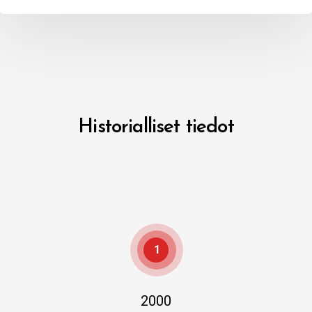
Historialliset tiedot
1
2000