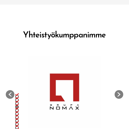
Yhteistyökumppanimme