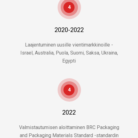
4
2020-2022
Laajentuminen uusille vientimarkkinoille -
Israel, Australia, Puola, Suomi, Saksa, Ukraina,
Egypti
4
2022
Valmistautumisen aloittaminen BRC Packaging
and Packaging Materials Standard -standardin