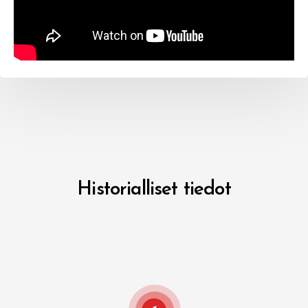
Historialliset tiedot